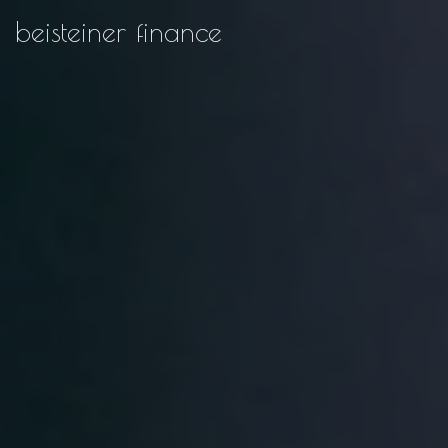
beisteiner finance