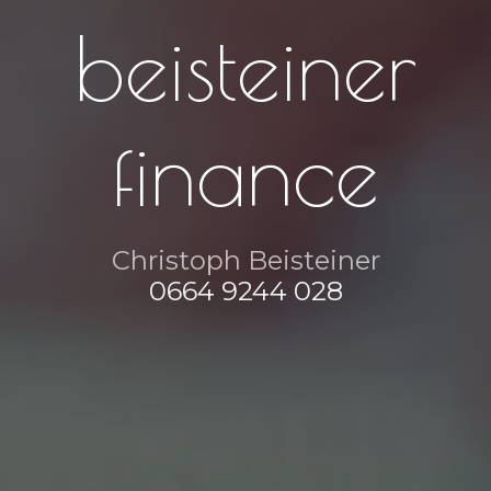
beisteiner
finance
Christoph
Beisteiner
0664 9244 028